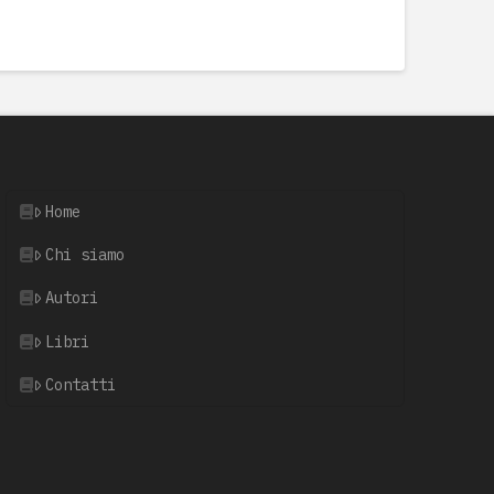
Home
Chi siamo
Autori
Libri
Contatti