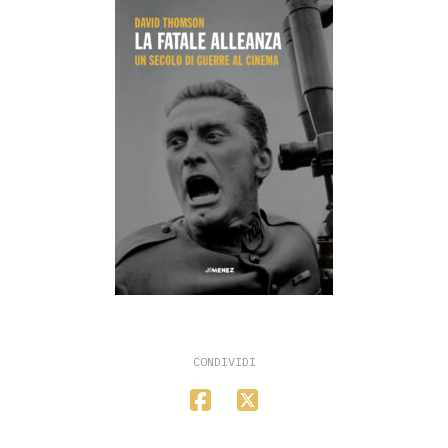
CONDIVIDI