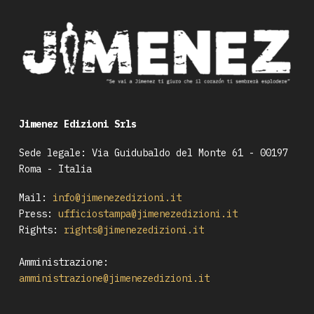
Jimenez Edizioni Srls
Sede legale: Via Guidubaldo del Monte 61 - 00197
Roma - Italia
Mail:
info@jimenezedizioni.it
Press:
ufficiostampa@jimenezedizioni.it
Rights:
rights@jimenezedizioni.it
Amministrazione:
amministrazione@jimenezedizioni.it