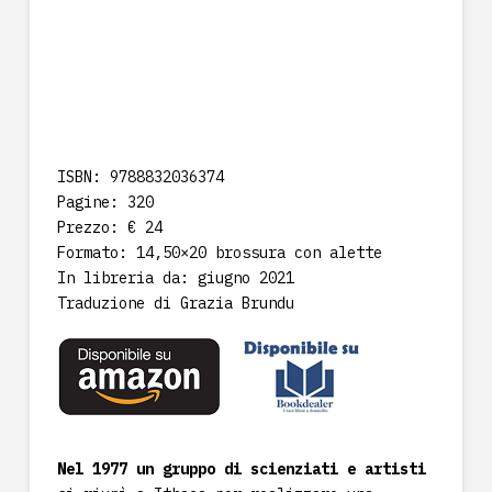
ISBN: 9788832036374
Pagine: 320
Prezzo: € 24
Formato: 14,50×20 brossura con alette
In libreria da: giugno 2021
Traduzione di Grazia Brundu
Nel 1977 un gruppo di scienziati e artisti