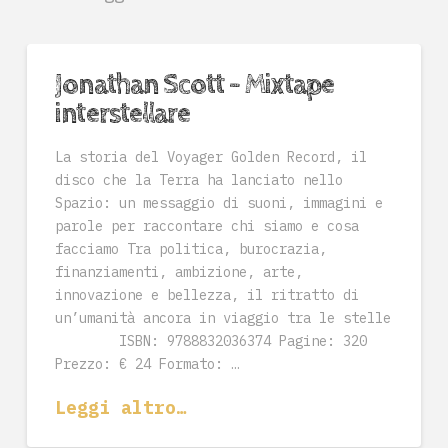
Jonathan Scott – Mixtape
interstellare
La storia del Voyager Golden Record, il
disco che la Terra ha lanciato nello
Spazio: un messaggio di suoni, immagini e
parole per raccontare chi siamo e cosa
facciamo Tra politica, burocrazia,
finanziamenti, ambizione, arte,
innovazione e bellezza, il ritratto di
un’umanità ancora in viaggio tra le stelle
ISBN: 9788832036374 Pagine: 320
Prezzo: € 24 Formato: …
Leggi altro…