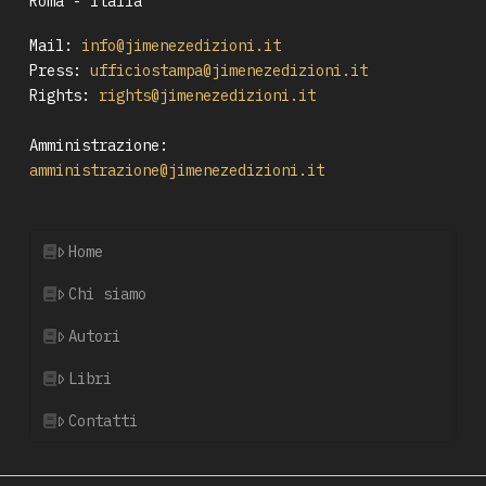
Roma - Italia
Mail:
info@jimenezedizioni.it
Press:
ufficiostampa@jimenezedizioni.it
Rights:
rights@jimenezedizioni.it
Amministrazione:
amministrazione@jimenezedizioni.it
Home
Chi siamo
Autori
Libri
Contatti