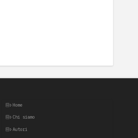
Home
Chi siamo
Autori