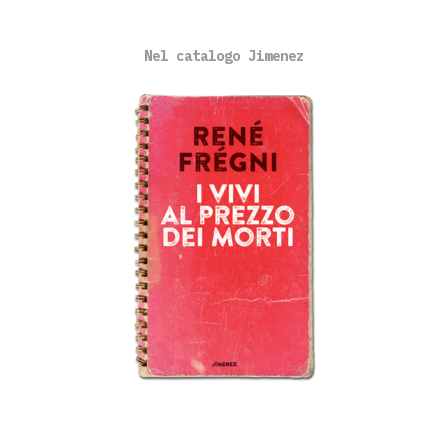
Nel catalogo Jimenez