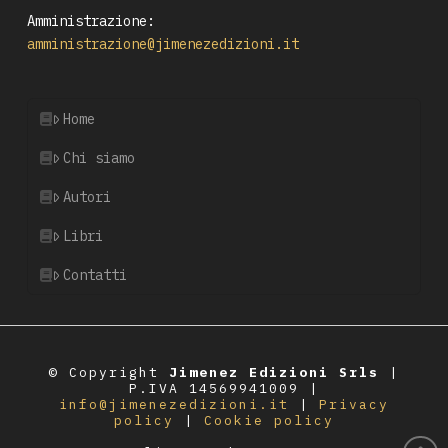
Amministrazione:
amministrazione@jimenezedizioni.it
Home
Chi siamo
Autori
Libri
Contatti
© Copyright
Jimenez Edizioni Srls
|
P.IVA 14569941009 |
info@jimenezedizioni.it
|
Privacy
policy
|
Cookie policy