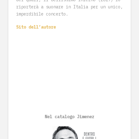
riporterà a suonare in Italia per un unico,
imperdibile concerto.
Sito dell’autore
Nel catalogo Jimenez