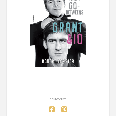
CONDIVIDI