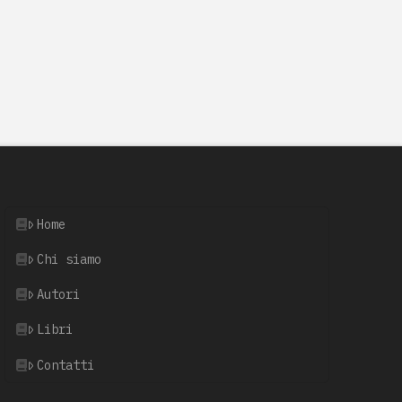
Home
Chi siamo
Autori
Libri
Contatti