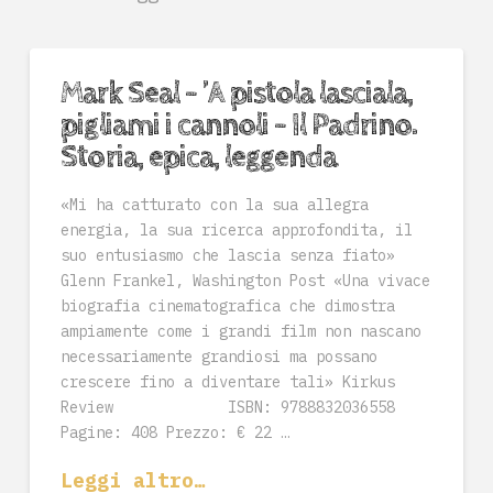
Mark Seal – ’A pistola lasciala,
pigliami i cannoli – Il Padrino.
Storia, epica, leggenda
«Mi ha catturato con la sua allegra
energia, la sua ricerca approfondita, il
suo entusiasmo che lascia senza fiato»
Glenn Frankel, Washington Post «Una vivace
biografia cinematografica che dimostra
ampiamente come i grandi film non nascano
necessariamente grandiosi ma possano
crescere fino a diventare tali» Kirkus
Review ISBN: 9788832036558
Pagine: 408 Prezzo: € 22 …
Leggi altro…