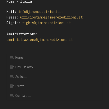
Roma - Italia
Mail:
info@jimenezedizioni.it
Press:
ufficiostampa@jimenezedizioni.it
Rights:
rights@jimenezedizioni.it
Amministrazione:
amministrazione@jimenezedizioni.it
Home
Chi siamo
Autori
Libri
Contatti