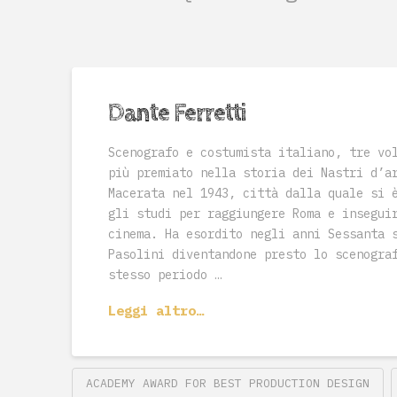
Dante Ferretti
Scenografo e costumista italiano, tre vo
più premiato nella storia dei Nastri d’a
Macerata nel 1943, città dalla quale si 
gli studi per raggiungere Roma e insegui
cinema. Ha esordito negli anni Sessanta 
Pasolini diventandone presto lo scenogra
stesso periodo …
Leggi altro…
ACADEMY AWARD FOR BEST PRODUCTION DESIGN