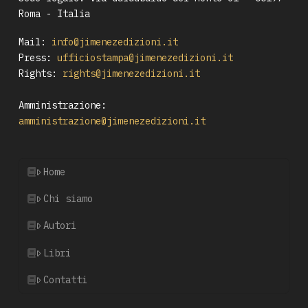
Roma - Italia
Mail:
info@jimenezedizioni.it
Press:
ufficiostampa@jimenezedizioni.it
Rights:
rights@jimenezedizioni.it
Amministrazione:
amministrazione@jimenezedizioni.it
Home
Chi siamo
Autori
Libri
Contatti