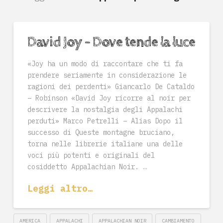
David Joy – Dove tende la luce
«Joy ha un modo di raccontare che ti fa
prendere seriamente in considerazione le
ragioni dei perdenti» Giancarlo De Cataldo
– Robinson «David Joy ricorre al noir per
descrivere la nostalgia degli Appalachi
perduti» Marco Petrelli – Alias Dopo il
successo di Queste montagne bruciano,
torna nelle librerie italiane una delle
voci più potenti e originali del
cosiddetto Appalachian Noir. …
Leggi altro…
AMERICA
APPALACHI
APPALACHIAN NOIR
CAMBIAMENTO