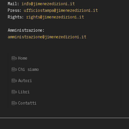
Mail:
info@jimenezedizioni.it
Press:
ufficiostampa@jimenezedizioni.it
Rights:
rights@jimenezedizioni.it
Amministrazione:
amministrazione@jimenezedizioni.it
Home
Chi siamo
Autori
Libri
Contatti