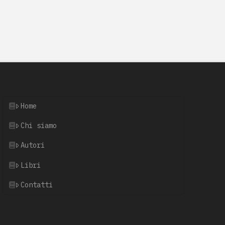
Home
Chi siamo
Autori
Libri
Contatti