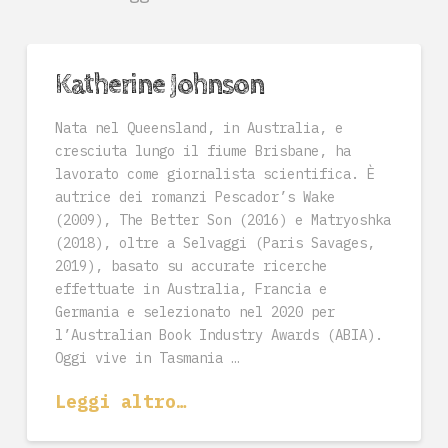
Katherine Johnson
Nata nel Queensland, in Australia, e
cresciuta lungo il fiume Brisbane, ha
lavorato come giornalista scientifica. È
autrice dei romanzi Pescador’s Wake
(2009), The Better Son (2016) e Matryoshka
(2018), oltre a Selvaggi (Paris Savages,
2019), basato su accurate ricerche
effettuate in Australia, Francia e
Germania e selezionato nel 2020 per
l’Australian Book Industry Awards (ABIA).
Oggi vive in Tasmania …
Leggi altro…