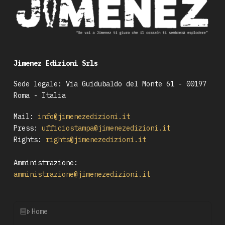
Jimenez Edizioni Srls
Sede legale: Via Guidubaldo del Monte 61 - 00197
Roma - Italia
Mail:
info@jimenezedizioni.it
Press:
ufficiostampa@jimenezedizioni.it
Rights:
rights@jimenezedizioni.it
Amministrazione:
amministrazione@jimenezedizioni.it
Home