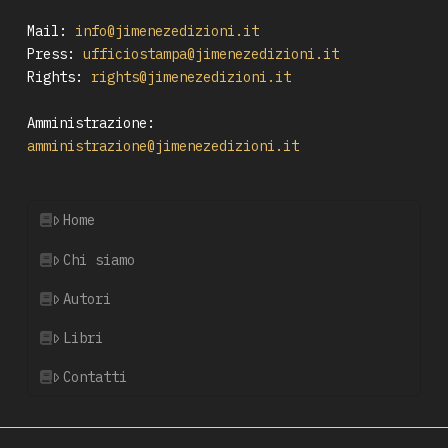
Mail:
info@jimenezedizioni.it
Press:
ufficiostampa@jimenezedizioni.it
Rights:
rights@jimenezedizioni.it
Amministrazione:
amministrazione@jimenezedizioni.it
Home
Chi siamo
Autori
Libri
Contatti