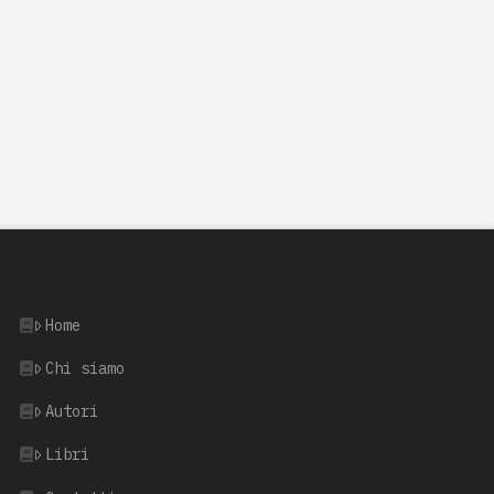
Home
Chi siamo
Autori
Libri