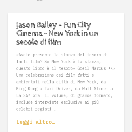
Jason Bailey – Fun City
Cinema – New York in un
secolo di film
«Avete presente la stanza del tesoro di
tanti film? Se New York è la stanza,
questo libro è il tesoro» Greil Marcus ***
Una celebrazione dei film fatti e
ambientati nella città di New York, da
King Kong a Taxi Driver, da Wall Street a
La 25ª ora. Il volume, di grande formato,
include interviste esclusive ai più
celebri registi …
Leggi altro…