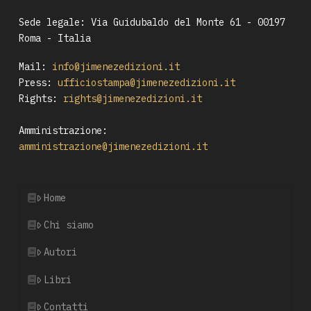
Sede legale: Via Guidubaldo del Monte 61 - 00197
Roma - Italia
Mail:
info@jimenezedizioni.it
Press:
ufficiostampa@jimenezedizioni.it
Rights:
rights@jimenezedizioni.it
Amministrazione:
amministrazione@jimenezedizioni.it
Home
Chi siamo
Autori
Libri
Contatti