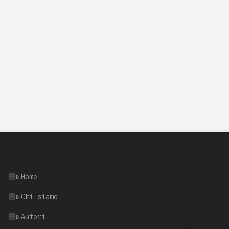
Home
Chi siamo
Autori