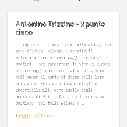
Antonino Trizzino – Il punto
cieco
Il rapporto tra destino e letteratura, tra
zone d’ombra, silenzi e creatività
artistica Cinque brevi saggi – spietati e
poetici – per raccontare le vite di autori
e personaggi che hanno fatto del vivere
nell’ombra il punto di forza delle loro
esistenze. Esistenze incontrollate e
incontrollabili, come quelle degli
androidi di Philip Dick, dello scrivano
Bartleby, del folle Walser o …
Leggi altro…