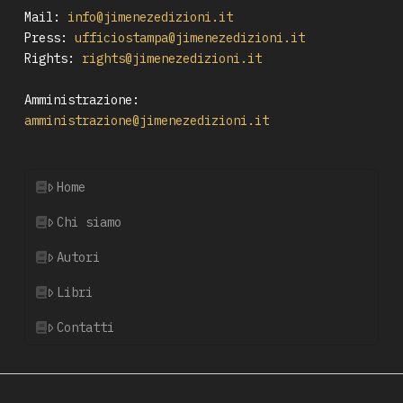
Mail:
info@jimenezedizioni.it
Press:
ufficiostampa@jimenezedizioni.it
Rights:
rights@jimenezedizioni.it
Amministrazione:
amministrazione@jimenezedizioni.it
Home
Chi siamo
Autori
Libri
Contatti