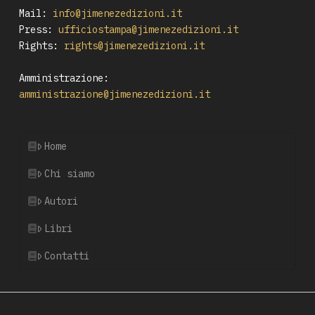
Mail:
info@jimenezedizioni.it
Press:
ufficiostampa@jimenezedizioni.it
Rights:
rights@jimenezedizioni.it
Amministrazione:
amministrazione@jimenezedizioni.it
Home
Chi siamo
Autori
Libri
Contatti