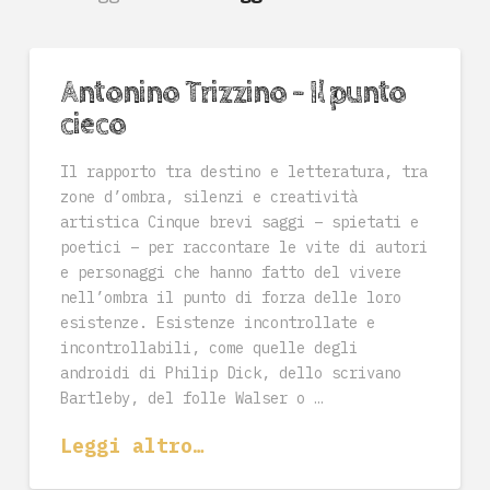
Antonino Trizzino – Il punto
cieco
Il rapporto tra destino e letteratura, tra
zone d’ombra, silenzi e creatività
artistica Cinque brevi saggi – spietati e
poetici – per raccontare le vite di autori
e personaggi che hanno fatto del vivere
nell’ombra il punto di forza delle loro
esistenze. Esistenze incontrollate e
incontrollabili, come quelle degli
androidi di Philip Dick, dello scrivano
Bartleby, del folle Walser o …
Leggi altro…