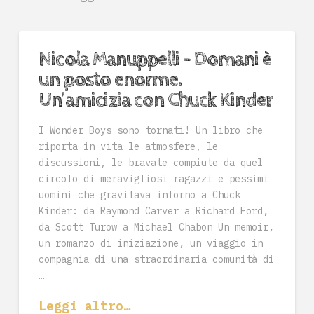
Nicola Manuppelli – Domani è
un posto enorme.
Un’amicizia con Chuck Kinder
I Wonder Boys sono tornati! Un libro che
riporta in vita le atmosfere, le
discussioni, le bravate compiute da quel
circolo di meravigliosi ragazzi e pessimi
uomini che gravitava intorno a Chuck
Kinder: da Raymond Carver a Richard Ford,
da Scott Turow a Michael Chabon Un memoir,
un romanzo di iniziazione, un viaggio in
compagnia di una straordinaria comunità di
…
Leggi altro…