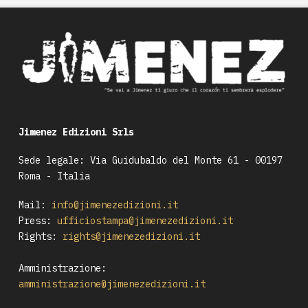
Jimenez Edizioni Srls
Sede legale: Via Guidubaldo del Monte 61 - 00197
Roma - Italia
Mail:
info@jimenezedizioni.it
Press:
ufficiostampa@jimenezedizioni.it
Rights:
rights@jimenezedizioni.it
Amministrazione:
amministrazione@jimenezedizioni.it