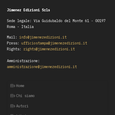
Jimenez Edizioni Srls
Sede legale: Via Guidubaldo del Monte 61 - 00197
Roma - Italia
Mail:
info@jimenezedizioni.it
Press:
ufficiostampa@jimenezedizioni.it
Rights:
rights@jimenezedizioni.it
Amministrazione:
amministrazione@jimenezedizioni.it
Home
Chi siamo
Autori