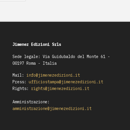
Jimenez Edizioni Srls
Sede legale: Via Guidubaldo del Monte 61 -
00197 Roma - Italia
Mail:
info@jimenezedizioni.it
Press:
ufficiostampa@jimenezedizioni.it
Rights:
rights@jimenezedizioni.it
Amministrazione:
amministrazione@jimenezedizioni.it