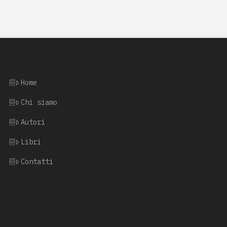
Home
Chi siamo
Autori
Libri
Contatti