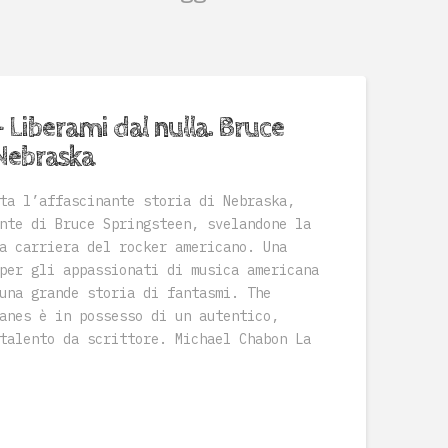
 Liberami dal nulla. Bruce
Nebraska
a l’affascinante storia di Nebraska,
nte di Bruce Springsteen, svelandone la
a carriera del rocker americano. Una
per gli appassionati di musica americana
una grande storia di fantasmi. The
anes è in possesso di un autentico,
talento da scrittore. Michael Chabon La