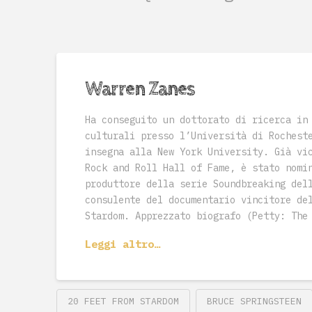
Warren Zanes
Ha conseguito un dottorato di ricerca in
culturali presso l’Università di Rochest
insegna alla New York University. Già vi
Rock and Roll Hall of Fame, è stato nomi
produttore della serie Soundbreaking del
consulente del documentario vincitore de
Stardom. Apprezzato biografo (Petty: The
Leggi altro…
20 FEET FROM STARDOM
BRUCE SPRINGSTEEN