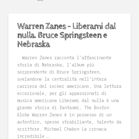
Warren Zanes – Liberami dal
nulla. Bruce Springsteen e
Nebraska
Warren Zanes racconta l’affascinante
storia di Nebraska, l’album più
sorprendente di Bruce Springsteen,
svelandone la centralità nell’intera
carriera del rocker americano. Una lettura
eccezionale, per gli appassionati di
musica americana Liberami dal nulla è una
grande storia di fantasmi. The Boston
Globe Warren Zanes è in possesso di un
autentico, spesso strabiliante, talento da
scrittore. Michael Chabon La cronaca
incredibile …