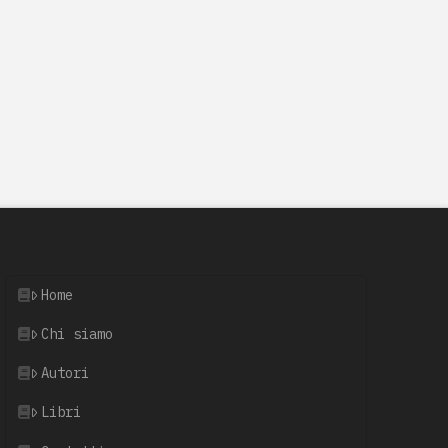
Home
Chi siamo
Autori
Libri