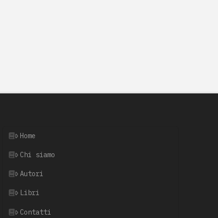
Home
Chi siamo
Autori
Libri
Contatti