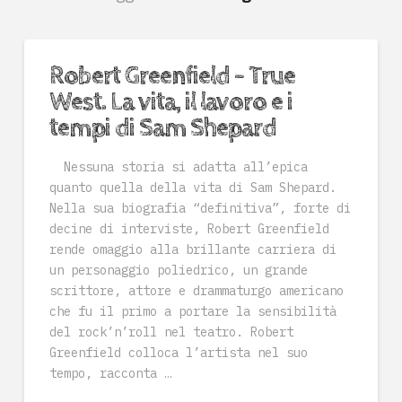
Robert Greenfield – True
West. La vita, il lavoro e i
tempi di Sam Shepard
Nessuna storia si adatta all’epica
quanto quella della vita di Sam Shepard.
Nella sua biografia “definitiva”, forte di
decine di interviste, Robert Greenfield
rende omaggio alla brillante carriera di
un personaggio poliedrico, un grande
scrittore, attore e drammaturgo americano
che fu il primo a portare la sensibilità
del rock’n’roll nel teatro. Robert
Greenfield colloca l’artista nel suo
tempo, racconta …