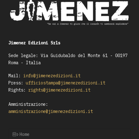
Jimenez Edizioni Srls
Sede legale: Via Guidubaldo del Monte 61 - 00197
Roma - Italia
Mail:
info@jimenezedizioni.it
Press:
ufficiostampa@jimenezedizioni.it
Rights:
rights@jimenezedizioni.it
Amministrazione:
amministrazione@jimenezedizioni.it
Home