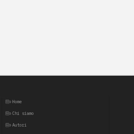
Home
Chi siamo
Autori