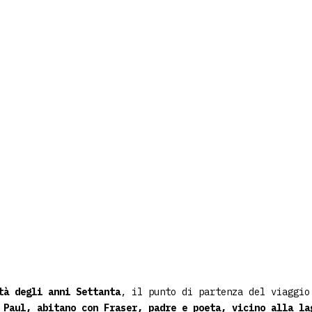
tà degli anni Settanta
, il punto di partenza del viaggi
 Paul, abitano con
Fraser, padre e poeta, vicino alla la