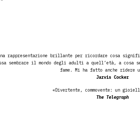
na rappresentazione brillante per ricordare cosa signifi
ssa sembrare il mondo degli adulti a quell’età, a cosa s
fame. Mi ha fatto anche ridere u
Jarvis Cocker
«Divertente, commovente: un gioiell
The Telegraph