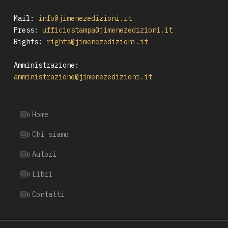
Mail:
info@jimenezedizioni.it
Press:
ufficiostampa@jimenezedizioni.it
Rights:
rights@jimenezedizioni.it
Amministrazione:
amministrazione@jimenezedizioni.it
Home
Chi siamo
Autori
Libri
Contatti