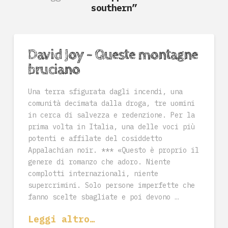
southern”
David Joy – Queste montagne
bruciano
Una terra sfigurata dagli incendi, una
comunità decimata dalla droga, tre uomini
in cerca di salvezza e redenzione. Per la
prima volta in Italia, una delle voci più
potenti e affilate del cosiddetto
Appalachian noir. *** «Questo è proprio il
genere di romanzo che adoro. Niente
complotti internazionali, niente
supercrimini. Solo persone imperfette che
fanno scelte sbagliate e poi devono …
Leggi altro…