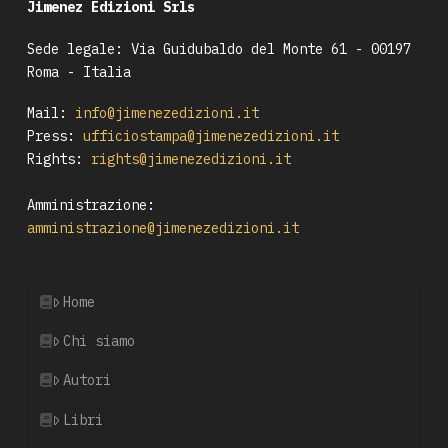
Jimenez Edizioni Srls
Sede legale: Via Guidubaldo del Monte 61 - 00197
Roma - Italia
Mail:
info@jimenezedizioni.it
Press:
ufficiostampa@jimenezedizioni.it
Rights:
rights@jimenezedizioni.it
Amministrazione:
amministrazione@jimenezedizioni.it
Home
Chi siamo
Autori
Libri