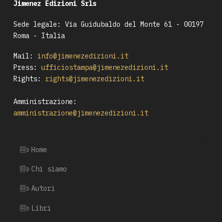
Jimenez Edizioni Srls
Sede legale: Via Guidubaldo del Monte 61 - 00197
Roma - Italia
Mail:
info@jimenezedizioni.it
Press:
ufficiostampa@jimenezedizioni.it
Rights:
rights@jimenezedizioni.it
Amministrazione:
amministrazione@jimenezedizioni.it
Home
Chi siamo
Autori
Libri