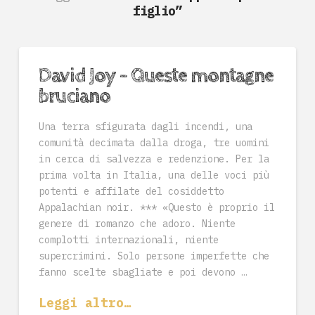
figlio”
David Joy – Queste montagne
bruciano
Una terra sfigurata dagli incendi, una
comunità decimata dalla droga, tre uomini
in cerca di salvezza e redenzione. Per la
prima volta in Italia, una delle voci più
potenti e affilate del cosiddetto
Appalachian noir. *** «Questo è proprio il
genere di romanzo che adoro. Niente
complotti internazionali, niente
supercrimini. Solo persone imperfette che
fanno scelte sbagliate e poi devono …
Leggi altro…