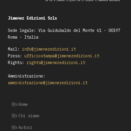
Jimenez Edizioni Srls
Sede legale: Via Guidubaldo del Monte 61 - 00197
Roma - Italia
Mail:
info@jimenezedizioni.it
Press:
ufficiostampa@jimenezedizioni.it
Rights:
rights@jimenezedizioni.it
Amministrazione:
amministrazione@jimenezedizioni.it
Home
Chi siamo
Autori