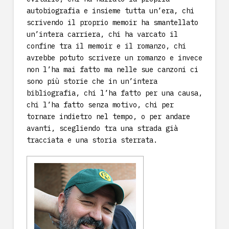
autobiografia e insieme tutta un’era, chi
scrivendo il proprio memoir ha smantellato
un’intera carriera, chi ha varcato il
confine tra il memoir e il romanzo, chi
avrebbe potuto scrivere un romanzo e invece
non l’ha mai fatto ma nelle sue canzoni ci
sono più storie che in un’intera
bibliografia, chi l’ha fatto per una causa,
chi l’ha fatto senza motivo, chi per
tornare indietro nel tempo, o per andare
avanti, scegliendo tra una strada già
tracciata e una storia sterrata.