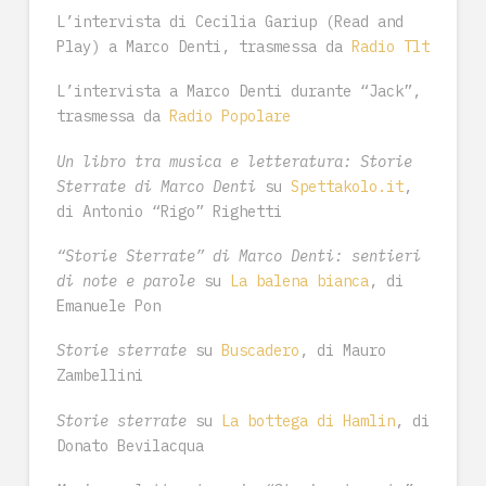
L’intervista di Cecilia Gariup (Read and
Play) a Marco Denti, trasmessa da
Radio Tlt
L’intervista a Marco Denti durante “Jack”,
trasmessa da
Radio Popolare
Un libro tra musica e letteratura: Storie
Sterrate di Marco Denti
su
Spettakolo.it
,
di Antonio “Rigo” Righetti
“Storie Sterrate” di Marco Denti: sentieri
di note e parole
su
La balena bianca
, di
Emanuele Pon
Storie sterrate
su
Buscadero
, di Mauro
Zambellini
Storie sterrate
su
La bottega di Hamlin
, di
Donato Bevilacqua