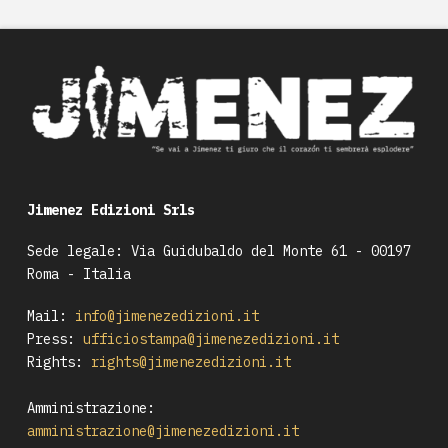
Jimenez Edizioni Srls
Sede legale: Via Guidubaldo del Monte 61 - 00197
Roma - Italia
Mail:
info@jimenezedizioni.it
Press:
ufficiostampa@jimenezedizioni.it
Rights:
rights@jimenezedizioni.it
Amministrazione:
amministrazione@jimenezedizioni.it