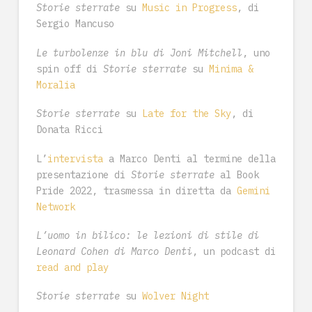
Storie sterrate
su
Music in Progress
, di
Sergio Mancuso
Le turbolenze in blu di Joni Mitchell
, uno
spin off di
Storie sterrate
su
Minima &
Moralia
Storie sterrate
su
Late for the Sky
, di
Donata Ricci
L’
intervista
a Marco Denti al termine della
presentazione di
Storie sterrate
al Book
Pride 2022, trasmessa in diretta da
Gemini
Network
L’uomo in bilico: le lezioni di stile di
Leonard Cohen di Marco Denti
, un podcast di
read and play
Storie sterrate
su
Wolver Night