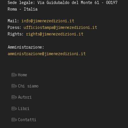
Sede legale: Via Guidubaldo del Monte 61 - 00197
Roma - Italia
Mail:
info@jimenezedizioni.it
Press:
ufficiostampa@jimenezedizioni.it
Rights:
rights@jimenezedizioni.it
Amministrazione:
amministrazione@jimenezedizioni.it
Home
Chi siamo
Autori
Libri
Contatti