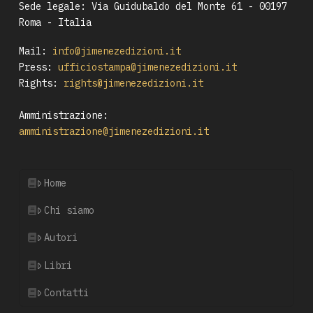
Sede legale: Via Guidubaldo del Monte 61 - 00197
Roma - Italia
Mail:
info@jimenezedizioni.it
Press:
ufficiostampa@jimenezedizioni.it
Rights:
rights@jimenezedizioni.it
Amministrazione:
amministrazione@jimenezedizioni.it
Home
Chi siamo
Autori
Libri
Contatti