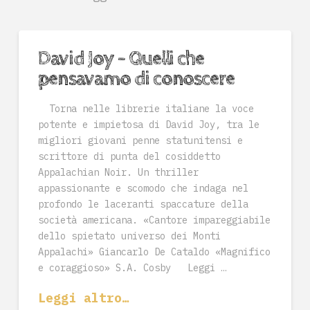
David Joy – Quelli che
pensavamo di conoscere
Torna nelle librerie italiane la voce
potente e impietosa di David Joy, tra le
migliori giovani penne statunitensi e
scrittore di punta del cosiddetto
Appalachian Noir. Un thriller
appassionante e scomodo che indaga nel
profondo le laceranti spaccature della
società americana. «Cantore impareggiabile
dello spietato universo dei Monti
Appalachi» Giancarlo De Cataldo «Magnifico
e coraggioso» S.A. Cosby Leggi …
Leggi altro…