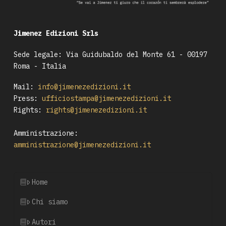
Jimenez Edizioni Srls
Sede legale: Via Guidubaldo del Monte 61 - 00197
Roma - Italia
Mail:
info@jimenezedizioni.it
Press:
ufficiostampa@jimenezedizioni.it
Rights:
rights@jimenezedizioni.it
Amministrazione:
amministrazione@jimenezedizioni.it
Home
Chi siamo
Autori