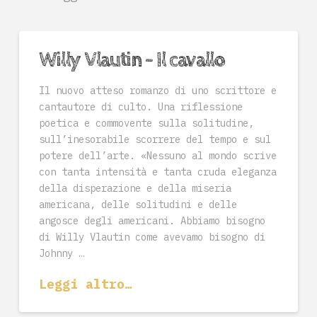
Willy Vlautin – Il cavallo
Il nuovo atteso romanzo di uno scrittore e
cantautore di culto. Una riflessione
poetica e commovente sulla solitudine,
sull’inesorabile scorrere del tempo e sul
potere dell’arte. «Nessuno al mondo scrive
con tanta intensità e tanta cruda eleganza
della disperazione e della miseria
americana, delle solitudini e delle
angosce degli americani. Abbiamo bisogno
di Willy Vlautin come avevamo bisogno di
Johnny …
Leggi altro…