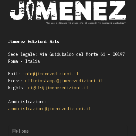
Jimenez Edizioni Srls
Sede legale: Via Guidubaldo del Monte 61 - 00197
Roma - Italia
Mail:
info@jimenezedizioni.it
Press:
ufficiostampa@jimenezedizioni.it
Rights:
rights@jimenezedizioni.it
Amministrazione:
amministrazione@jimenezedizioni.it
Home