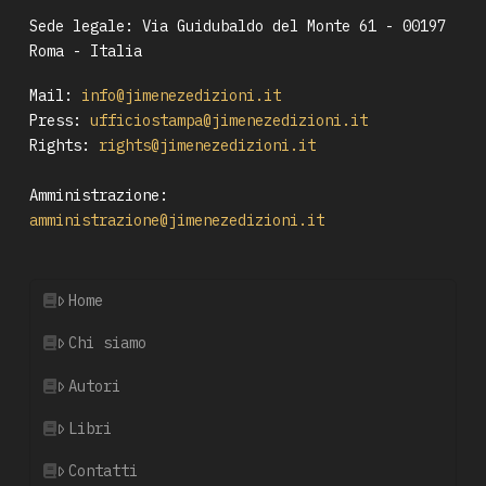
Sede legale: Via Guidubaldo del Monte 61 - 00197
Roma - Italia
Mail:
info@jimenezedizioni.it
Press:
ufficiostampa@jimenezedizioni.it
Rights:
rights@jimenezedizioni.it
Amministrazione:
amministrazione@jimenezedizioni.it
Home
Chi siamo
Autori
Libri
Contatti