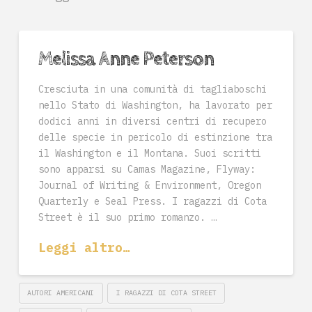
Melissa Anne Peterson
Cresciuta in una comunità di tagliaboschi
nello Stato di Washington, ha lavorato per
dodici anni in diversi centri di recupero
delle specie in pericolo di estinzione tra
il Washington e il Montana. Suoi scritti
sono apparsi su Camas Magazine, Flyway:
Journal of Writing & Environment, Oregon
Quarterly e Seal Press. I ragazzi di Cota
Street è il suo primo romanzo. …
Leggi altro…
AUTORI AMERICANI
I RAGAZZI DI COTA STREET